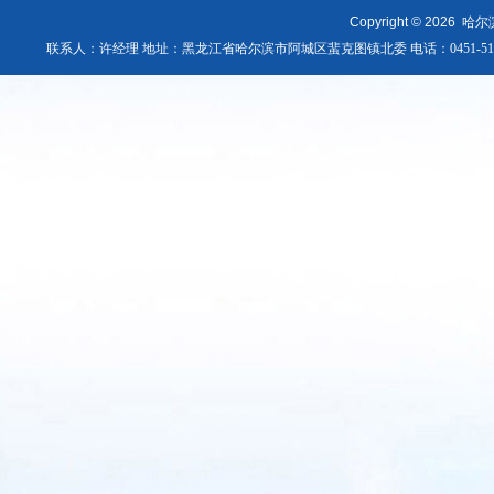
Copyright © 2026
哈尔
联系人：许经理 地址：黑龙江省哈尔滨市阿城区蜚克图镇北委 电话：0451-51803090