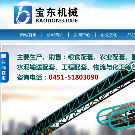
网站首页
公司简介
新闻中心
企业文化
产