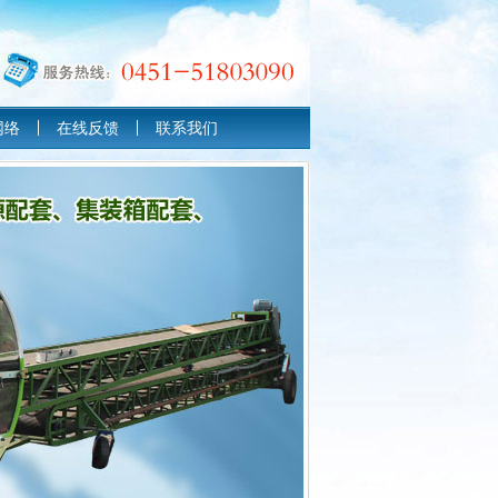
网络
在线反馈
联系我们