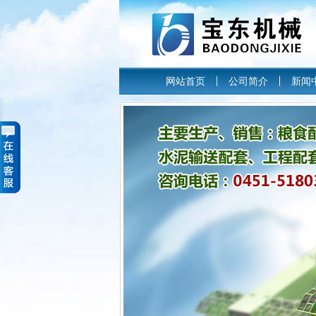
网站首页
公司简介
新闻