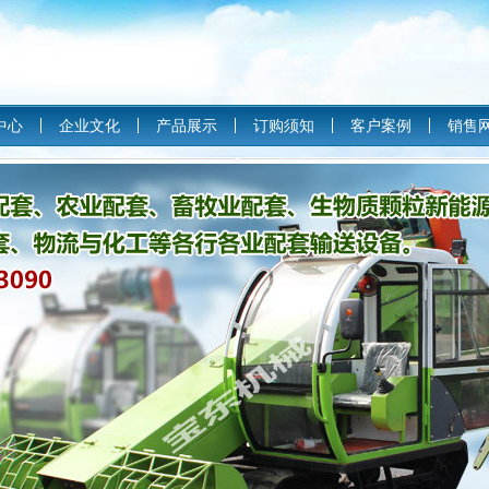
中心
企业文化
产品展示
订购须知
客户案例
销售