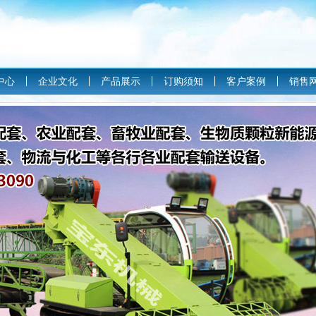
中心
企业文化
产品展示
订购须知
客户案例
销售