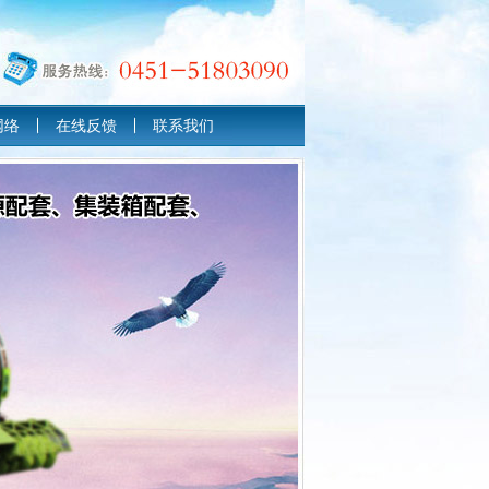
网络
在线反馈
联系我们