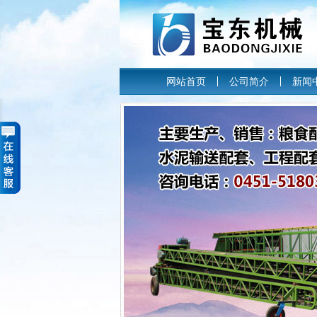
网站首页
公司简介
新闻